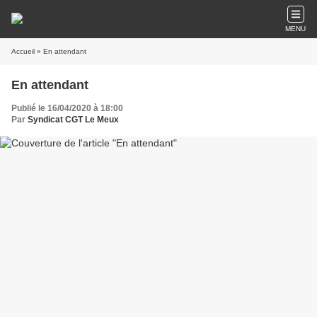
MENU
Accueil
» En attendant
En attendant
Publié le 16/04/2020 à 18:00
Par
Syndicat CGT Le Meux