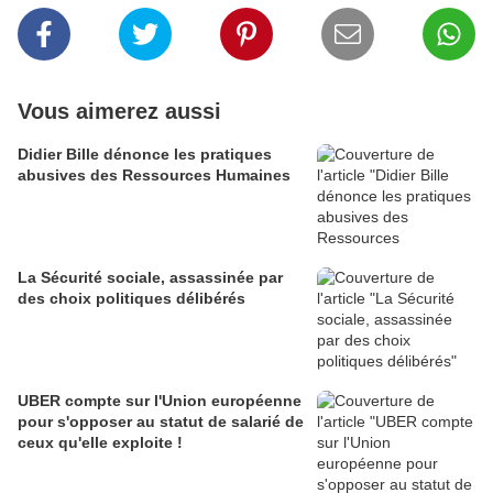
Vous aimerez aussi
Didier Bille dénonce les pratiques
abusives des Ressources Humaines
La Sécurité sociale, assassinée par
des choix politiques délibérés
UBER compte sur l'Union européenne
pour s'opposer au statut de salarié de
ceux qu'elle exploite !