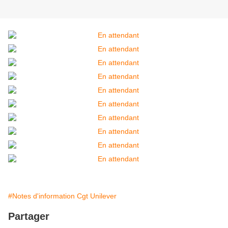
#Notes d'information Cgt Unilever
Partager