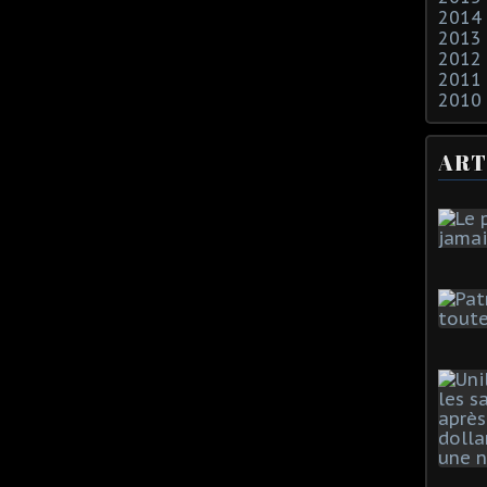
2014
2013
2012
2011
2010
ART