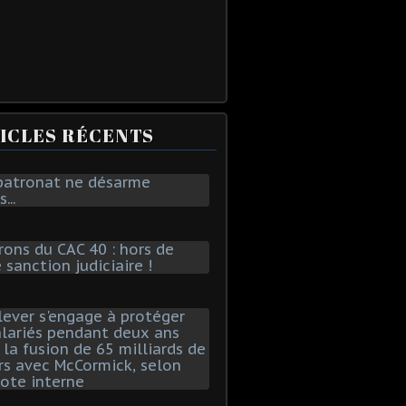
ICLES RÉCENTS