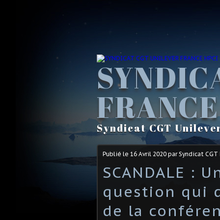
SYNDIC
FRANCE
Syndicat CGT Unileve
Publié le
16 Avril 2020
par Syndicat CGT
SCANDALE : Un
question qui 
de la conféren