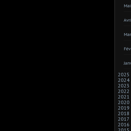
Mai
Avri
Mar
Fév
Jan
2025
2024
2023
2022
2021
2020
2019
2018
2017
2016
2015