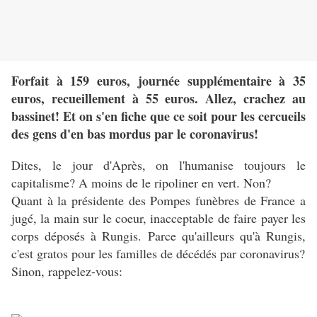
Forfait à 159 euros, journée supplémentaire à 35
euros, recueillement à 55 euros. Allez, crachez au
bassinet! Et on s'en fiche que ce soit pour les cercueils
des gens d'en bas mordus par le coronavirus!
Dites, le jour d'Après, on l'humanise toujours le
capitalisme? A moins de le ripoliner en vert. Non?
Quant à la présidente des Pompes funèbres de France a
jugé, la main sur le coeur, inacceptable de faire payer les
corps déposés à Rungis. Parce qu'ailleurs qu'à Rungis,
c'est gratos pour les familles de décédés par coronavirus?
Sinon, rappelez-vous: