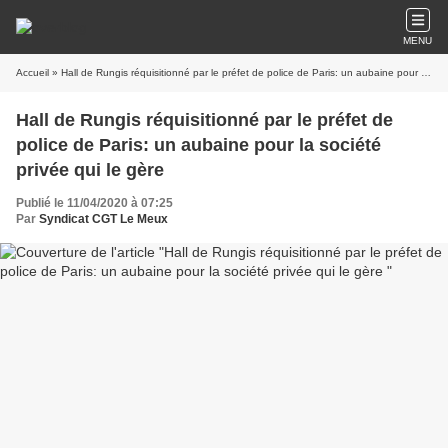
MENU
Accueil
» Hall de Rungis réquisitionné par le préfet de police de Paris: un aubaine pour la société privée qui le gère
Hall de Rungis réquisitionné par le préfet de
police de Paris: un aubaine pour la société
privée qui le gère
Publié le 11/04/2020 à 07:25
Par
Syndicat CGT Le Meux