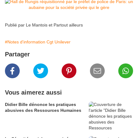
Publié par
Le Mantois et Partout ailleurs
#Notes d'information Cgt Unilever
Partager
Vous aimerez aussi
Didier Bille dénonce les pratiques
abusives des Ressources Humaines