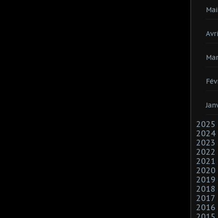
Mai
Avri
Mar
Fév
Jan
2025
2024
2023
2022
2021
2020
2019
2018
2017
2016
2015