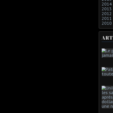
2014
2013
2012
2011
2010
ART