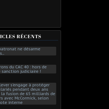
ICLES RÉCENTS