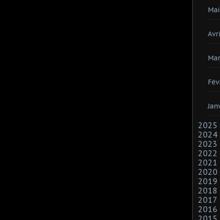
Mai
Avri
Mar
Fév
Jan
2025
2024
2023
2022
2021
2020
2019
2018
2017
2016
2015