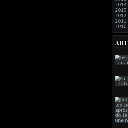
2014
2013
2012
2011
2010
ART