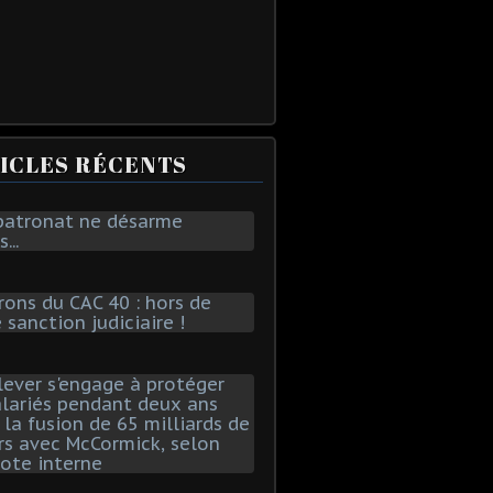
ICLES RÉCENTS