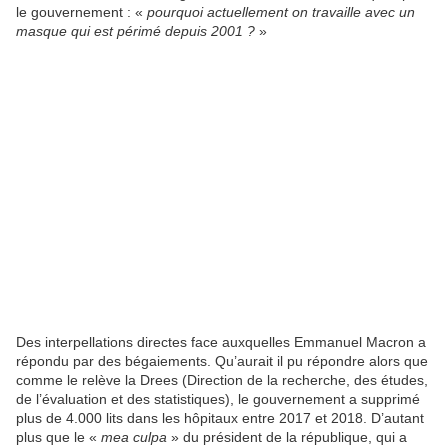
le gouvernement : «
pourquoi actuellement on travaille avec un
masque qui est périmé depuis 2001 ?
»
Des interpellations directes face auxquelles Emmanuel Macron a
répondu par des bégaiements. Qu’aurait il pu répondre alors que
comme le relève la Drees (Direction de la recherche, des études,
de l’évaluation et des statistiques), le gouvernement a supprimé
plus de 4.000 lits dans les hôpitaux entre 2017 et 2018. D’autant
plus que le «
mea culpa
» du président de la république, qui a