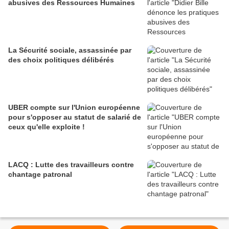
abusives des Ressources Humaines
La Sécurité sociale, assassinée par
des choix politiques délibérés
UBER compte sur l'Union européenne
pour s'opposer au statut de salarié de
ceux qu'elle exploite !
LACQ : Lutte des travailleurs contre
chantage patronal