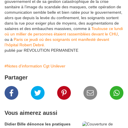
gouvernement et de sa gestion catastrophique de la crise
sanitaire à l’image du scandale des masques, cette opération de
communication semble belle et bien ratée pour le gouvernement,
alors que depuis la levée du confinement, les soignants sortent
dans la rue pour exiger plus de moyens, des augmentations de
salaires et des embauches massives, comme à
Toulouse ce lundi
où un millier de personnes étaient rassemblées devant le CHU
,
ou à
Paris ce jeudi où des soignants ont manifesté devant
l’hôpital Robert Debré.
publié par REVOLUTION PERMANENTE
#Notes d'information Cgt Unilever
Partager
Vous aimerez aussi
Didier Bille dénonce les pratiques