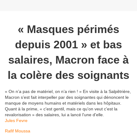
« Masques périmés
depuis 2001 » et bas
salaires, Macron face à
la colère des soignants
« On n’a pas de matériel, on n’a rien ! » En visite à la Salpêtrière,
Macron s’est fait interpeller par des soignantes qui dénoncent le
manque de moyens humains et matériels dans les hôpitaux.
Quant à la prime, « c'est gentil, mais ce qu'on veut c'est la
revalorisation » des salaires, lui a lancé l'une d'elle.
Jules Fevre
Rafif Moussa