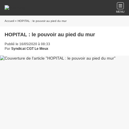
MENU
Accueil
» HOPITAL : le pouvoir au pied du mur
HOPITAL : le pouvoir au pied du mur
Publié le 16/05/2020 à 08:33
Par
Syndicat CGT Le Meux