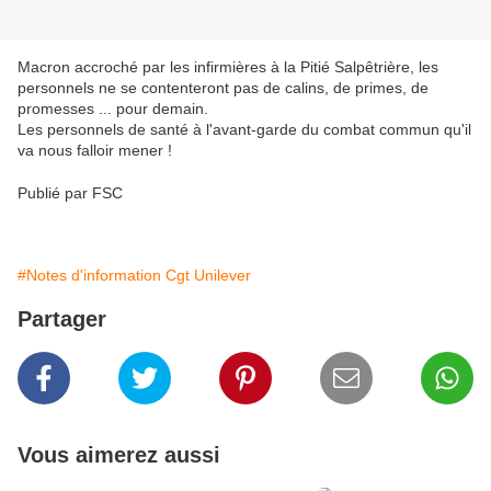
Macron accroché par les infirmières à la Pitié Salpêtrière, les
personnels ne se contenteront pas de calins, de primes, de
promesses ... pour demain.
Les personnels de santé à l'avant-garde du combat commun qu'il
va nous falloir mener !
Publié par FSC
#Notes d'information Cgt Unilever
Partager
Vous aimerez aussi