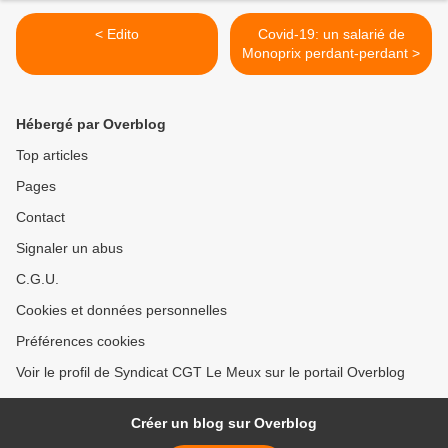
< Edito
Covid-19: un salarié de
Monoprix perdant-perdant >
Hébergé par Overblog
Top articles
Pages
Contact
Signaler un abus
C.G.U.
Cookies et données personnelles
Préférences cookies
Voir le profil de Syndicat CGT Le Meux sur le portail Overblog
Créer un blog sur Overblog