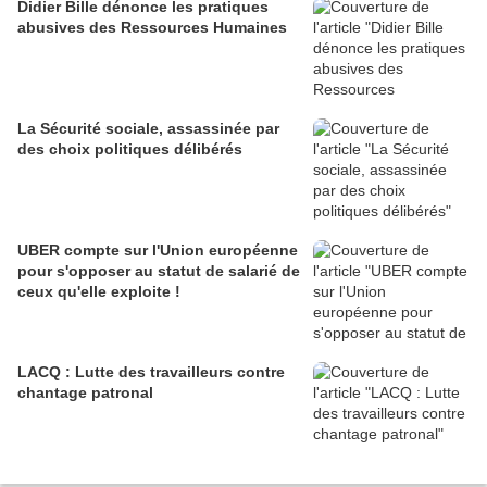
Didier Bille dénonce les pratiques
abusives des Ressources Humaines
La Sécurité sociale, assassinée par
des choix politiques délibérés
UBER compte sur l'Union européenne
pour s'opposer au statut de salarié de
ceux qu'elle exploite !
LACQ : Lutte des travailleurs contre
chantage patronal