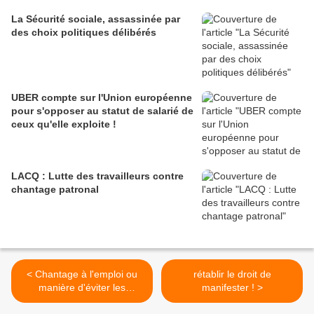
La Sécurité sociale, assassinée par
des choix politiques délibérés
UBER compte sur l'Union européenne
pour s'opposer au statut de salarié de
ceux qu'elle exploite !
LACQ : Lutte des travailleurs contre
chantage patronal
< Chantage à l'emploi ou
rétablir le droit de
manière d'éviter les
manifester ! >
licenciements ? Quatre