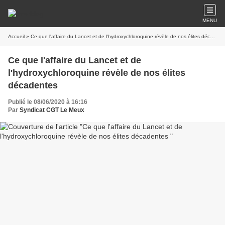
MENU
Accueil
» Ce que l'affaire du Lancet et de l'hydroxychloroquine révèle de nos élites décadentes
Ce que l'affaire du Lancet et de
l'hydroxychloroquine révèle de nos élites
décadentes
Publié le 08/06/2020 à 16:16
Par
Syndicat CGT Le Meux