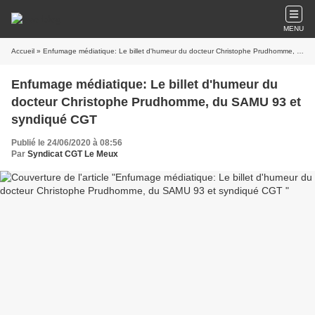
MENU
Accueil
» Enfumage médiatique: Le billet d'humeur du docteur Christophe Prudhomme, du SAMU 93 et syndiqué CGT
Enfumage médiatique: Le billet d'humeur du
docteur Christophe Prudhomme, du SAMU 93 et
syndiqué CGT
Publié le 24/06/2020 à 08:56
Par
Syndicat CGT Le Meux