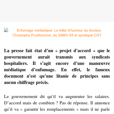
La presse fait état d’un « projet d’accord » que le
gouvernement aurait transmis aux syndicats
hospitaliers. Il s’agit encore d’une manœuvre
médiatique d’enfumage. En effet, le fameux
document n’est qu’une litanie de principes sans
aucun chiffrage précis.
Le gouvernement dit qu’il va augmenter les salaires.
D’accord mais de combien ? Pas de réponse. Il annonce
qu’il va « garantir les remplacements » mais il ne parle