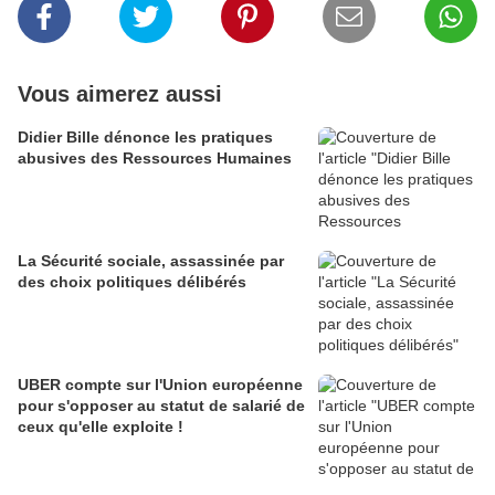
Vous aimerez aussi
Didier Bille dénonce les pratiques
abusives des Ressources Humaines
La Sécurité sociale, assassinée par
des choix politiques délibérés
UBER compte sur l'Union européenne
pour s'opposer au statut de salarié de
ceux qu'elle exploite !