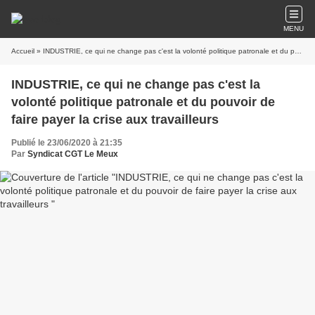
MENU
Accueil
» INDUSTRIE, ce qui ne change pas c'est la volonté politique patronale et du pouvoir de faire payer la crise aux travailleurs
INDUSTRIE, ce qui ne change pas c'est la
volonté politique patronale et du pouvoir de
faire payer la crise aux travailleurs
Publié le 23/06/2020 à 21:35
Par
Syndicat CGT Le Meux