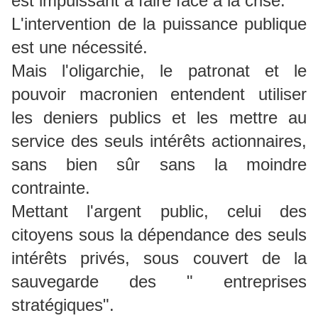
est impuissant à faire face à la crise.
L'intervention de la puissance publique
est une nécessité.
Mais l'oligarchie, le patronat et le
pouvoir macronien entendent utiliser
les deniers publics et les mettre au
service des seuls intérêts actionnaires,
sans bien sûr sans la moindre
contrainte.
Mettant l'argent public, celui des
citoyens sous la dépendance des seuls
intérêts privés, sous couvert de la
sauvegarde des " entreprises
stratégiques".