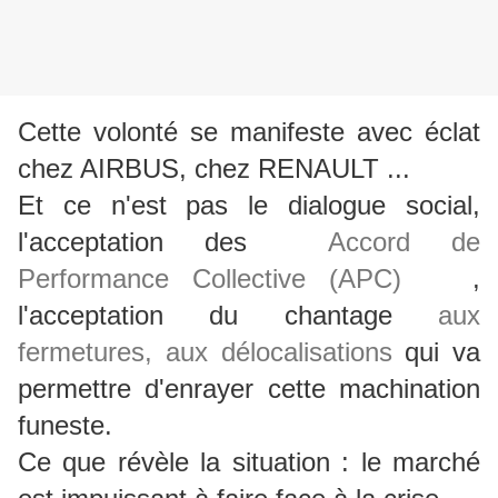
Cette volonté se manifeste avec éclat
chez AIRBUS, chez RENAULT ...
Et ce n'est pas le dialogue social,
l'acceptation des
Accord de
Performance Collective (APC)
,
l'acceptation du chantage
aux
fermetures, aux délocalisations
qui va
permettre d'enrayer cette machination
funeste.
Ce que révèle la situation : le marché