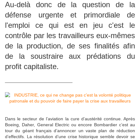
Au-delà donc de la question de la
défense urgente et primordiale de
l'emploi ce qui est en jeu c'est le
contrôle par les travailleurs eux-mêmes
de la production, de ses finalités afin
de la soustraire aux prédations du
profit capitaliste.
___________________________
Dans le secteur de l’aviation la cure d’austérité continue. Après
Boeing, Daher, General Electric ou encore Bombardier c’est au
tour du géant français d’annoncer un vaste plan de réduction
d’effectifs. La résolution d’une crise historique semble devoir se