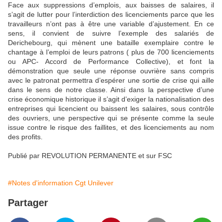
Face aux suppressions d’emplois, aux baisses de salaires, il
s’agit de lutter pour l’interdiction des licenciements parce que les
travailleurs n’ont pas à être une variable d’ajustement. En ce
sens, il convient de suivre l’exemple des salariés de
Derichebourg, qui mènent une bataille exemplaire contre le
chantage à l’emploi de leurs patrons ( plus de 700 licenciements
ou APC- Accord de Performance Collective), et font la
démonstration que seule une réponse ouvrière sans compris
avec le patronat permettra d’espérer une sortie de crise qui aille
dans le sens de notre classe. Ainsi dans la perspective d’une
crise économique historique il s’agit d’exiger la nationalisation des
entreprises qui licencient ou baissent les salaires, sous contrôle
des ouvriers, une perspective qui se présente comme la seule
issue contre le risque des faillites, et des licenciements au nom
des profits.
Publié par REVOLUTION PERMANENTE et sur FSC
#Notes d'information Cgt Unilever
Partager