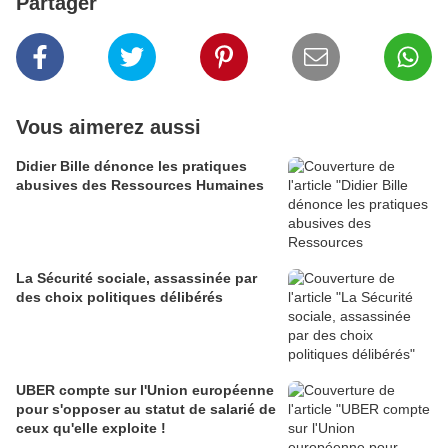
Partager
Vous aimerez aussi
Didier Bille dénonce les pratiques
abusives des Ressources Humaines
La Sécurité sociale, assassinée par
des choix politiques délibérés
UBER compte sur l'Union européenne
pour s'opposer au statut de salarié de
ceux qu'elle exploite !