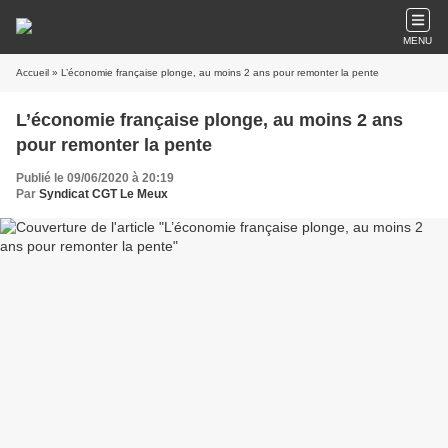
MENU
Accueil
» L’économie française plonge, au moins 2 ans pour remonter la pente
L’économie française plonge, au moins 2 ans
pour remonter la pente
Publié le 09/06/2020 à 20:19
Par
Syndicat CGT Le Meux