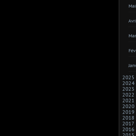
Mai
Avri
Mar
Fév
Jan
2025
2024
2023
2022
2021
2020
2019
2018
2017
2016
2015