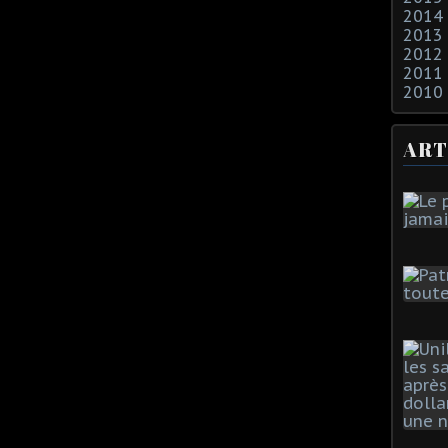
2014
2013
2012
2011
2010
ART