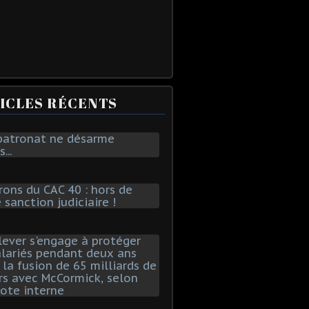
ICLES RÉCENTS