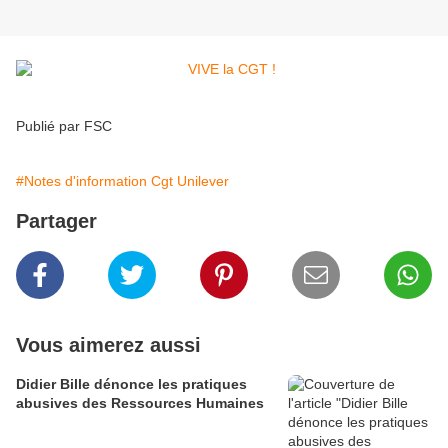
Publié par FSC
#Notes d'information Cgt Unilever
Partager
Vous aimerez aussi
Didier Bille dénonce les pratiques
abusives des Ressources Humaines