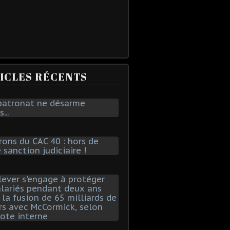
ICLES RÉCENTS