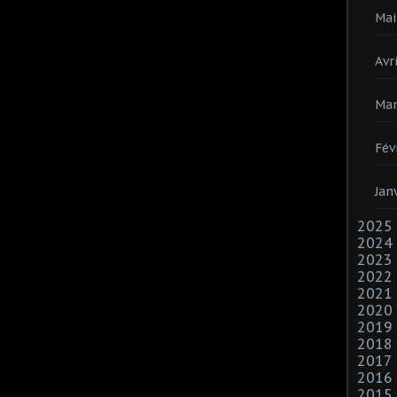
Mai
Avri
Mar
Fév
Jan
2025
2024
2023
2022
2021
2020
2019
2018
2017
2016
2015