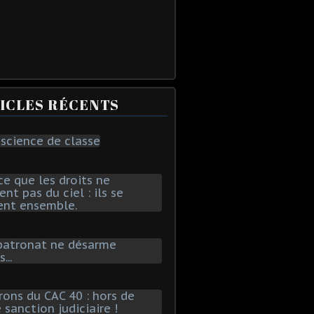
ICLES RÉCENTS