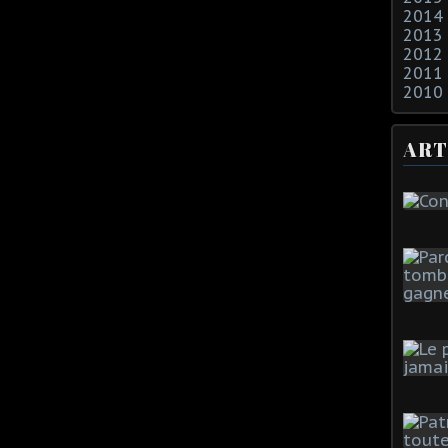
2014
2013
2012
2011
2010
ART