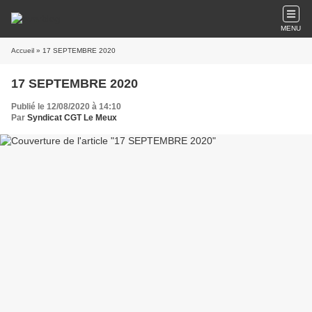
MENU
Accueil
» 17 SEPTEMBRE 2020
17 SEPTEMBRE 2020
Publié le 12/08/2020 à 14:10
Par
Syndicat CGT Le Meux