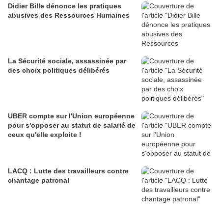
Didier Bille dénonce les pratiques
abusives des Ressources Humaines
La Sécurité sociale, assassinée par
des choix politiques délibérés
UBER compte sur l'Union européenne
pour s'opposer au statut de salarié de
ceux qu'elle exploite !
LACQ : Lutte des travailleurs contre
chantage patronal