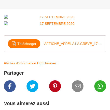
Télécharger
AFFICHE_APPEL A LA GREVE_17 SEPTEMBRE 2020
#Notes d'information Cgt Unilever
Partager
Vous aimerez aussi