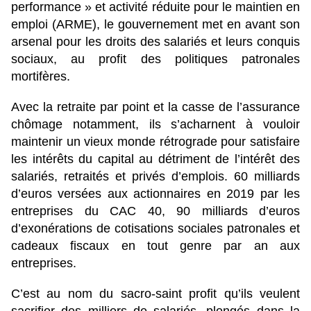
performance » et activité réduite pour le maintien en
emploi (ARME), le gouvernement met en avant son
arsenal pour les droits des salariés et leurs conquis
sociaux, au profit des politiques patronales
mortifères.
Avec la retraite par point et la casse de l’assurance
chômage notamment, ils s’acharnent à vouloir
maintenir un vieux monde rétrograde pour satisfaire
les intérêts du capital au détriment de l’intérêt des
salariés, retraités et privés d’emplois. 60 milliards
d’euros versées aux actionnaires en 2019 par les
entreprises du CAC 40, 90 milliards d’euros
d’exonérations de cotisations sociales patronales et
cadeaux fiscaux en tout genre par an aux
entreprises.
C’est au nom du sacro-saint profit qu’ils veulent