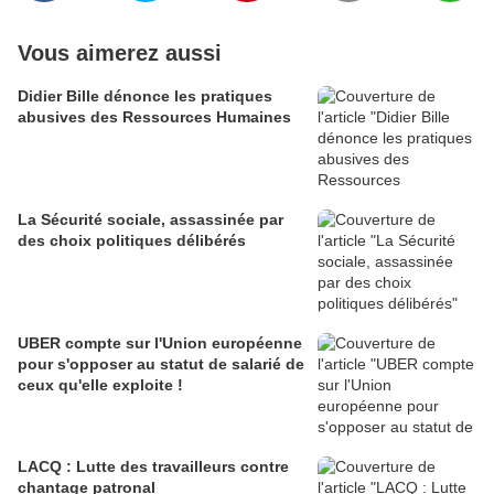
Vous aimerez aussi
Didier Bille dénonce les pratiques
abusives des Ressources Humaines
La Sécurité sociale, assassinée par
des choix politiques délibérés
UBER compte sur l'Union européenne
pour s'opposer au statut de salarié de
ceux qu'elle exploite !
LACQ : Lutte des travailleurs contre
chantage patronal