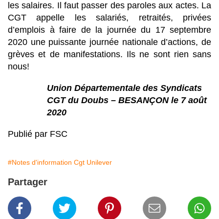
les salaires. Il faut passer des paroles aux actes. La
CGT appelle les salariés, retraités, privées
d’emplois à faire de la journée du 17 septembre
2020 une puissante journée nationale d’actions, de
grèves et de manifestations. Ils ne sont rien sans
nous!
Union Départementale des Syndicats
CGT du
Doubs – BESANÇON le 7 août
2020
Publié par FSC
#Notes d'information Cgt Unilever
Partager