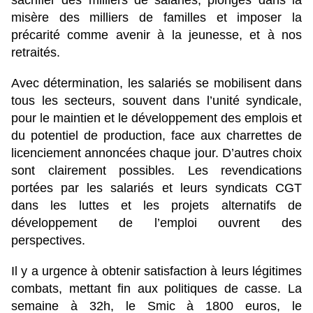
sacrifier des milliers de salariés, plongés dans la
misère des milliers de familles et imposer la
précarité comme avenir à la jeunesse, et à nos
retraités.
Avec détermination, les salariés se mobilisent dans
tous les secteurs, souvent dans l’unité syndicale,
pour le maintien et le développement des emplois et
du potentiel de production, face aux charrettes de
licenciement annoncées chaque jour. D’autres choix
sont clairement possibles. Les revendications
portées par les salariés et leurs syndicats CGT
dans les luttes et les projets alternatifs de
développement de l’emploi ouvrent des
perspectives.
Il y a urgence à obtenir satisfaction à leurs légitimes
combats, mettant fin aux politiques de casse. La
semaine à 32h, le Smic à 1800 euros, le