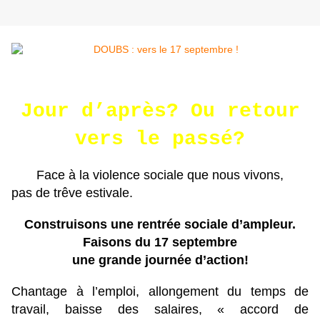
Jour d’après? Ou retour
vers le passé?
Face à la violence sociale que nous vivons,
pas de trêve estivale.
Construisons une rentrée sociale d’ampleur.
Faisons du 17 septembre
une grande journée d’action!
Chantage à l’emploi, allongement du temps de
travail, baisse des salaires, « accord de