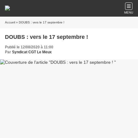
MENU
Accueil
» DOUBS : vers le 17 septembre !
DOUBS : vers le 17 septembre !
Publié le 12/08/2020 à 11:00
Par
Syndicat CGT Le Meux