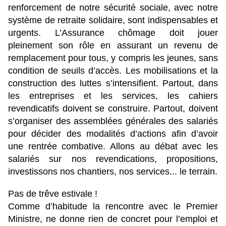
renforcement de notre sécurité sociale, avec notre
système de retraite solidaire, sont indispensables et
urgents. L’Assurance chômage doit jouer
pleinement son rôle en assurant un revenu de
remplacement pour tous, y compris les jeunes, sans
condition de seuils d’accès. Les mobilisations et la
construction des luttes s’intensifient. Partout, dans
les entreprises et les services, les cahiers
revendicatifs doivent se construire. Partout, doivent
s’organiser des assemblées générales des salariés
pour décider des modalités d’actions afin d’avoir
une rentrée combative. Allons au débat avec les
salariés sur nos revendications, propositions,
investissons nos chantiers, nos services... le terrain.
Pas de trêve estivale !
Comme d’habitude la rencontre avec le Premier
Ministre, ne donne rien de concret pour l’emploi et