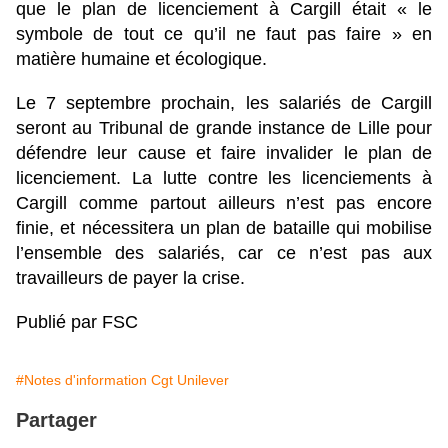
que le plan de licenciement à Cargill était « le
symbole de tout ce qu’il ne faut pas faire » en
matière humaine et écologique.
Le 7 septembre prochain, les salariés de Cargill
seront au Tribunal de grande instance de Lille pour
défendre leur cause et faire invalider le plan de
licenciement. La lutte contre les licenciements à
Cargill comme partout ailleurs n’est pas encore
finie, et nécessitera un plan de bataille qui mobilise
l’ensemble des salariés, car ce n’est pas aux
travailleurs de payer la crise.
Publié par FSC
#Notes d'information Cgt Unilever
Partager