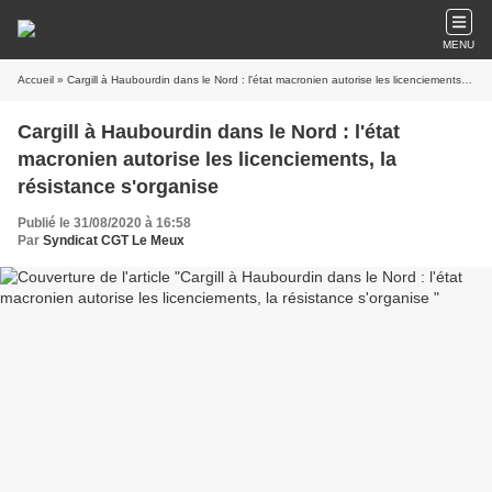
MENU
Accueil
» Cargill à Haubourdin dans le Nord : l'état macronien autorise les licenciements, la résistance s'organise
Cargill à Haubourdin dans le Nord : l'état
macronien autorise les licenciements, la
résistance s'organise
Publié le 31/08/2020 à 16:58
Par
Syndicat CGT Le Meux