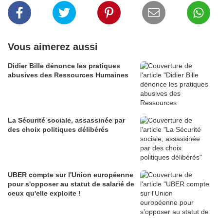
Vous aimerez aussi
Didier Bille dénonce les pratiques
abusives des Ressources Humaines
La Sécurité sociale, assassinée par
des choix politiques délibérés
UBER compte sur l'Union européenne
pour s'opposer au statut de salarié de
ceux qu'elle exploite !