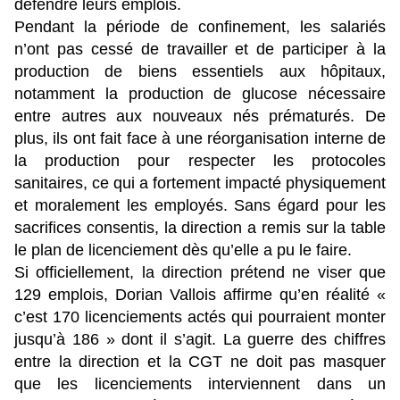
défendre leurs emplois.
Pendant la période de confinement, les salariés
n’ont pas cessé de travailler et de participer à la
production de biens essentiels aux hôpitaux,
notamment la production de glucose nécessaire
entre autres aux nouveaux nés prématurés. De
plus, ils ont fait face à une réorganisation interne de
la production pour respecter les protocoles
sanitaires, ce qui a fortement impacté physiquement
et moralement les employés. Sans égard pour les
sacrifices consentis, la direction a remis sur la table
le plan de licenciement dès qu’elle a pu le faire.
Si officiellement, la direction prétend ne viser que
129 emplois, Dorian Vallois affirme qu’en réalité «
c’est 170 licenciements actés qui pourraient monter
jusqu’à 186 » dont il s’agit. La guerre des chiffres
entre la direction et la CGT ne doit pas masquer
que les licenciements interviennent dans un