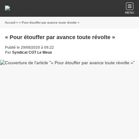
MENU
Accueil
» « Pour étouffer par avance toute révolte »
« Pour étouffer par avance toute révolte »
Publié le 29/08/2020 à 09:22
Par
Syndicat CGT Le Meux