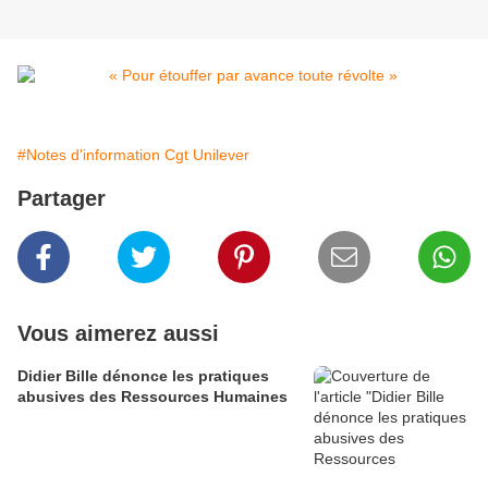
#Notes d'information Cgt Unilever
Partager
Vous aimerez aussi
Didier Bille dénonce les pratiques
abusives des Ressources Humaines