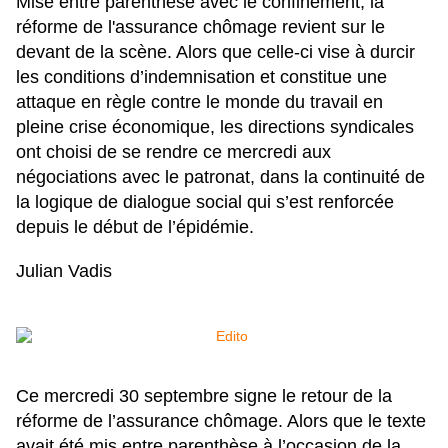
Mise entre parenthèse avec le confinement, la
réforme de l'assurance chômage revient sur le
devant de la scène. Alors que celle-ci vise à durcir
les conditions d’indemnisation et constitue une
attaque en règle contre le monde du travail en
pleine crise économique, les directions syndicales
ont choisi de se rendre ce mercredi aux
négociations avec le patronat, dans la continuité de
la logique de dialogue social qui s’est renforcée
depuis le début de l’épidémie.
Julian Vadis
Ce mercredi 30 septembre signe le retour de la
réforme de l’assurance chômage. Alors que le texte
avait été mis entre parenthèse à l’occasion de la