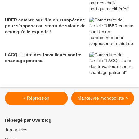
UBER compte sur l'Union européenne
pour s'opposer au statut de salarié de
ceux qu'elle exploite !
LACQ : Lutte des travailleurs contre
chantage patronal
< Répression
Manœuvre monopoliste >
Hébergé par Overblog
Top articles