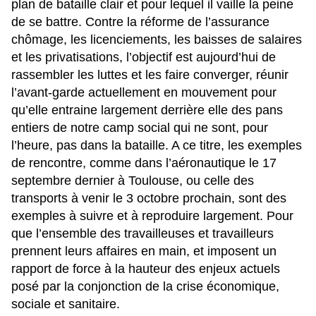
plan de bataille clair et pour lequel il vaille la peine
de se battre. Contre la réforme de l’assurance
chômage, les licenciements, les baisses de salaires
et les privatisations, l’objectif est aujourd’hui de
rassembler les luttes et les faire converger, réunir
l’avant-garde actuellement en mouvement pour
qu’elle entraine largement derrière elle des pans
entiers de notre camp social qui ne sont, pour
l’heure, pas dans la bataille. A ce titre, les exemples
de rencontre, comme
dans l’aéronautique le 17
septembre dernier à Toulouse
, ou
celle des
transports à venir le 3 octobre prochain
, sont des
exemples à suivre et à reproduire largement. Pour
que l’ensemble des travailleuses et travailleurs
prennent leurs affaires en main, et imposent un
rapport de force à la hauteur des enjeux actuels
posé par la conjonction de la crise économique,
sociale et sanitaire.