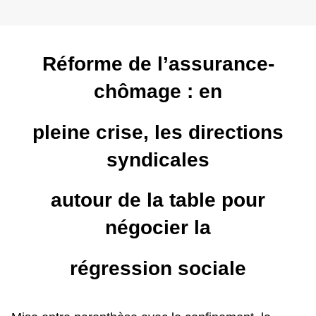
Réforme de l’assurance-
chômage : en
pleine crise, les directions
syndicales
autour de la table pour
négocier la
régression sociale