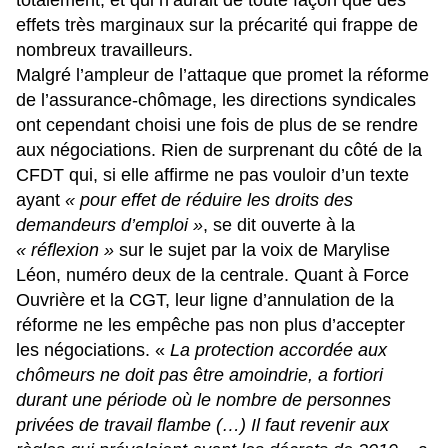
effets très marginaux sur la précarité qui frappe de
nombreux travailleurs.
Malgré l’ampleur de l’attaque que promet la réforme
de l’assurance-chômage, les directions syndicales
ont cependant choisi une fois de plus de se rendre
aux négociations. Rien de surprenant du côté de la
CFDT qui, si elle affirme ne pas vouloir d’un texte
ayant
« pour effet de réduire les droits des
demandeurs d’emploi »
, se dit ouverte à la
« réflexion »
sur le sujet par la voix de Marylise
Léon, numéro deux de la centrale. Quant à Force
Ouvrière et la CGT, leur ligne d’annulation de la
réforme ne les empêche pas non plus d’accepter
les négociations. «
La protection accordée aux
chômeurs ne doit pas être amoindrie, a fortiori
durant une période où le nombre de personnes
privées de travail flambe (…) Il faut revenir aux