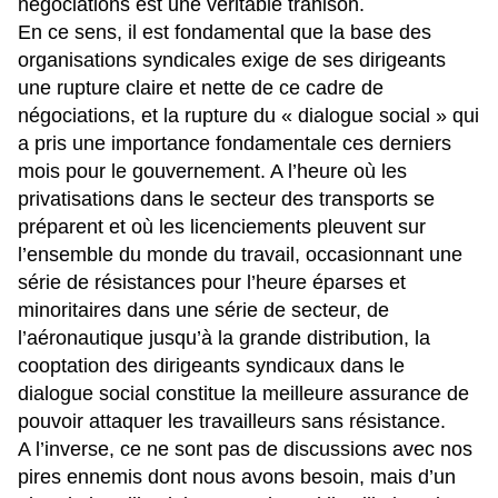
négociations est une véritable trahison.
En ce sens, il est fondamental que la base des
organisations syndicales exige de ses dirigeants
une rupture claire et nette de ce cadre de
négociations, et la rupture du « dialogue social » qui
a pris une importance fondamentale ces derniers
mois pour le gouvernement. A l’heure où les
privatisations dans le secteur des transports se
préparent et où les licenciements pleuvent sur
l’ensemble du monde du travail, occasionnant une
série de résistances pour l’heure éparses et
minoritaires dans une série de secteur, de
l’aéronautique jusqu’à la grande distribution, la
cooptation des dirigeants syndicaux dans le
dialogue social constitue la meilleure assurance de
pouvoir attaquer les travailleurs sans résistance.
A l’inverse, ce ne sont pas de discussions avec nos
pires ennemis dont nous avons besoin, mais d’un