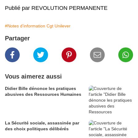
Publié par REVOLUTION PERMANENTE
#Notes d'information Cgt Unilever
Partager
Vous aimerez aussi
Didier Bille dénonce les pratiques
abusives des Ressources Humaines
La Sécurité sociale, assassinée par
des choix politiques délibérés