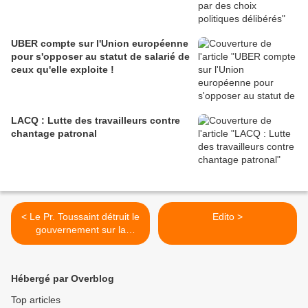
UBER compte sur l'Union européenne
pour s'opposer au statut de salarié de
ceux qu'elle exploite !
LACQ : Lutte des travailleurs contre
chantage patronal
< Le Pr. Toussaint détruit le
Edito >
gouvernement sur la
fermeture des bars et des
restaurants à Marseille!
Hébergé par Overblog
Top articles