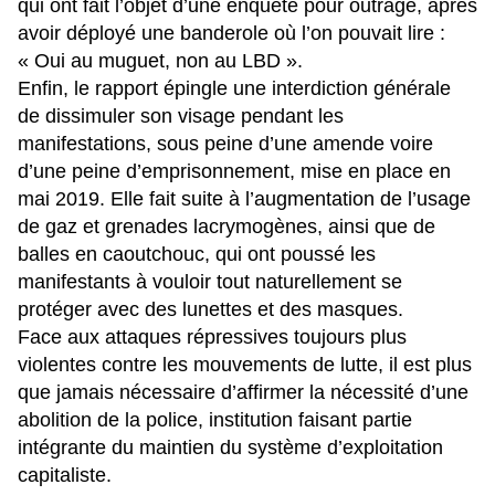
qui ont fait l’objet d’une enquête pour outrage, après
avoir déployé une banderole où l’on pouvait lire :
« Oui au muguet, non au LBD ».
Enfin, le rapport épingle une interdiction générale
de dissimuler son visage pendant les
manifestations, sous peine d’une amende voire
d’une peine d’emprisonnement, mise en place en
mai 2019. Elle fait suite à l’augmentation de l’usage
de gaz et grenades lacrymogènes, ainsi que de
balles en caoutchouc, qui ont poussé les
manifestants à vouloir tout naturellement se
protéger avec des lunettes et des masques.
Face aux attaques répressives toujours plus
violentes contre les mouvements de lutte, il est plus
que jamais nécessaire d’affirmer la nécessité d’une
abolition de la police, institution faisant partie
intégrante du maintien du système d’exploitation
capitaliste.