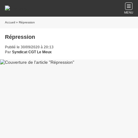
MENU
Accueil
» Répression
Répression
Publié le 30/09/2020 à 20:13
Par
Syndicat CGT Le Meux