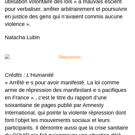
utilisation volontaire des lois « à mauvais escient
pour verbaliser, arrêter arbitrairement et poursuivre
en justice des gens qui n’avaient commis aucune
violence ».
Natacha Lubin
Crédits : L’Humanité
« Arrêté·e·s pour avoir manifesté. La loi comme
arme de répression des manifestant·e·s pacifiques
en France »
, c’est le titre du rapport d’une
soixantaine de pages publié par Amnesty
International, qui pointe la violente répression dont
font l’objet les mouvements sociaux et leurs
participants. Il démontre aussi que la crise sanitaire