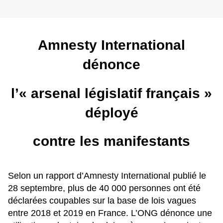
Amnesty International
dénonce
l’« arsenal législatif français »
déployé
contre les manifestants
Selon un rapport d’Amnesty International publié le
28 septembre, plus de 40 000 personnes ont été
déclarées coupables sur la base de lois vagues
entre 2018 et 2019 en France. L’ONG dénonce une