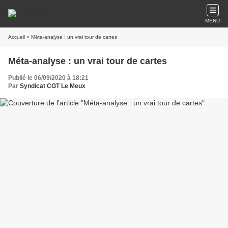
MENU
Accueil
» Méta-analyse : un vrai tour de cartes
Méta-analyse : un vrai tour de cartes
Publié le 06/09/2020 à 18:21
Par
Syndicat CGT Le Meux