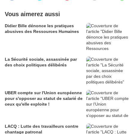
Vous aimerez aussi
Didier Bille dénonce les pratiques
abusives des Ressources Humaines
La Sécurité sociale, assassinée par
des choix politiques délibérés
UBER compte sur l'Union européenne
pour s'opposer au statut de salarié de
ceux qu'elle exploite !
LACQ : Lutte des travailleurs contre
chantage patronal