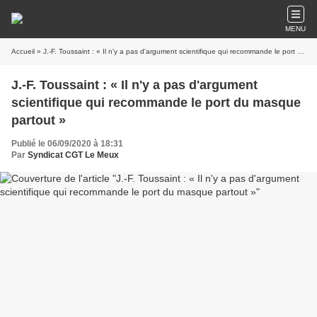
MENU
Accueil
» J.-F. Toussaint : « Il n'y a pas d'argument scientifique qui recommande le port du masque partout »
J.-F. Toussaint : « Il n'y a pas d'argument
scientifique qui recommande le port du masque
partout »
Publié le 06/09/2020 à 18:31
Par
Syndicat CGT Le Meux