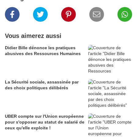
Vous aimerez aussi
Didier Bille dénonce les pratiques
abusives des Ressources Humaines
La Sécurité sociale, assassinée par
des choix politiques délibérés
UBER compte sur l'Union européenne
pour s'opposer au statut de salarié de
ceux qu'elle exploite !