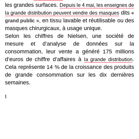
les grandes surfaces.
Depuis le 4 mai, les enseignes de
dits
la grande distribution peuvent vendre des masques
«
, en tissu lavable et réutilisable ou des
grand public »
masques chirurgicaux, à usage unique.
Selon les chiffres de Nielsen, une société de
mesure et d’analyse de données sur la
consommation, leur vente a généré 175 millions
d’euros de chiffre d’affaires à
.
la grande distribution
Cela représente 14 % de la croissance des produits
de grande consommation sur les dix dernières
semaines.
I