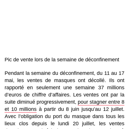
Pic de vente lors de la semaine de déconfinement
Pendant la semaine du déconfinement, du 11 au 17
mai, les ventes de masques ont décollé. Ils ont
rapporté en seulement une semaine 37 millions
d’euros de chiffre d’affaires. Les ventes ont par la
suite diminué progressivement,
pour stagner entre 8
et 10 millions
à partir du 8 juin jusqu’au 12 juillet.
Avec l’obligation du port du masque dans tous les
lieux clos depuis le lundi 20 juillet, les ventes