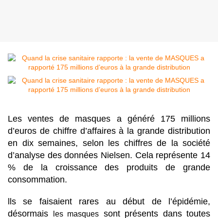
Les ventes de masques a généré 175 millions
d’euros de chiffre d’affaires à la grande distribution
en dix semaines, selon les chiffres de la société
d’analyse des données Nielsen. Cela représente 14
% de la croissance des produits de grande
consommation.
lls se faisaient rares au début de l’épidémie,
désormais
sont présents dans toutes
les masques