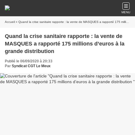
MENU
Accueil
» Quand la crise sanitaire rapporte : la vente de MASQUES a rapporté 175 millions d’euros à la grande distribution
Quand la crise sanitaire rapporte : la vente de
MASQUES a rapporté 175 millions d’euros à la
grande distribution
Publié le 06/09/2020 à 20:33
Par
Syndicat CGT Le Meux