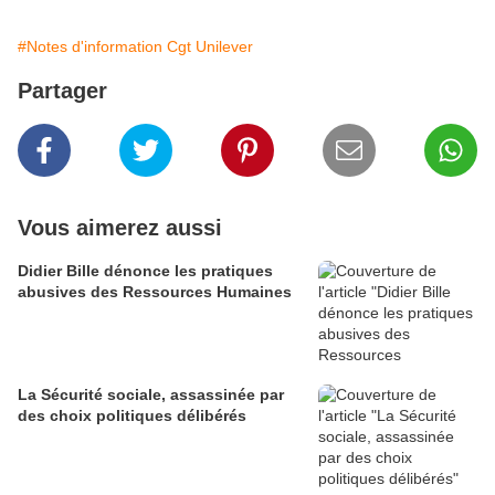
#Notes d'information Cgt Unilever
Partager
Vous aimerez aussi
Didier Bille dénonce les pratiques
abusives des Ressources Humaines
La Sécurité sociale, assassinée par
des choix politiques délibérés