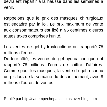
devraient repartir à la hausse dans les semaines à
venir.
Rappelons que le prix des masques chirurgicaux
est encadré par la loi. Le prix maximum de vente
aux consommateurs est fixé à 95 centimes d’euros
toutes taxes comprises l’unité.
Les ventes de gel hydroalcoolique ont rapporté 78
millions d’euros
De leur côté, les ventes de gel hydroalcoolique ont
rapporté 78 millions d’euros de chiffre d’affaires.
Comme pour les masques, la vente de gel a connu
un pic lors de la semaine du déconfinement, avec 8
millions d’euros de ventes.
Publié par
http://canempechepasnicolas.over-blog.com