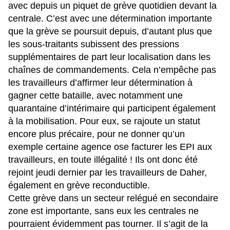
avec depuis un piquet de grève quotidien devant la
centrale. C’est avec une détermination importante
que la grève se poursuit depuis, d’autant plus que
les sous-traitants subissent des pressions
supplémentaires de part leur localisation dans les
chaînes de commandements. Cela n’empêche pas
les travailleurs d’affirmer leur détermination à
gagner cette bataille, avec notamment une
quarantaine d’intérimaire qui participent également
à la mobilisation. Pour eux, se rajoute un statut
encore plus précaire, pour ne donner qu’un
exemple certaine agence ose facturer les EPI aux
travailleurs, en toute illégalité ! Ils ont donc été
rejoint jeudi dernier par les travailleurs de Daher,
également en grève reconductible.
Cette grève dans un secteur relégué en secondaire
zone est importante, sans eux les centrales ne
pourraient évidemment pas tourner. Il s’agit de la