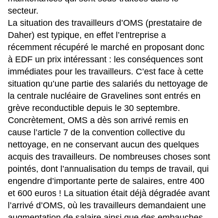
secteur.
La situation des travailleurs d’OMS (prestataire de
Daher) est typique, en effet l’entreprise a
récemment récupéré le marché en proposant donc
à EDF un prix intéressant : les conséquences sont
immédiates pour les travailleurs. C’est face à cette
situation qu’une partie des salariés du nettoyage de
la centrale nucléaire de Gravelines sont entrés en
grève reconductible depuis le 30 septembre.
Concrètement, OMS a dès son arrivé remis en
cause l’article 7 de la convention collective du
nettoyage, en ne conservant aucun des quelques
acquis des travailleurs. De nombreuses choses sont
pointés, dont l’annualisation du temps de travail, qui
engendre d’importante perte de salaires, entre 400
et 600 euros ! La situation était déjà dégradée avant
l’arrivé d’OMS, où les travailleurs demandaient une
augmentation de salaire ainsi que des embauches