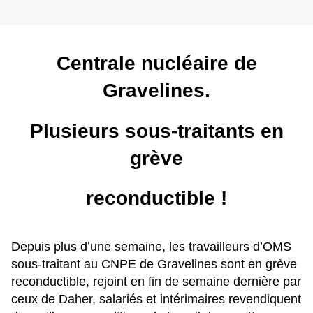
Centrale nucléaire de
Gravelines.
Plusieurs sous-traitants en
grève
reconductible !
Depuis plus d’une semaine, les travailleurs d’OMS
sous-traitant au CNPE de Gravelines sont en grève
reconductible, rejoint en fin de semaine dernière par
ceux de Daher, salariés et intérimaires revendiquent