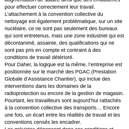
pour effectuer correctement leur travail.
L’attachement à la convention collective du
nettoyage est également problématique, sur un site
nucléaire, ce ne sont pas seulement des bureaux
qui sont entretenus, mais une zone industriel qui est
décontaminé, assainie, des qualifications qui ne
sont pas pris en compte et contraint à des
conditions de travail détérioré.
Pour Daher, la logique est la même, l’entreprise est
positionnée sur le marché des PGAC (Prestation
Globale d’Assistance Chantier), qui inclue des
interventions dans les domaines de la
radioprotection ou encore de la gestion de magasin.
Pourtant, les travailleurs sont aujourd’hui rattachés
à la convention collective des transports… Encore
une fois, un écart entre les réalités de travail et les
conventions censés les encadrer.