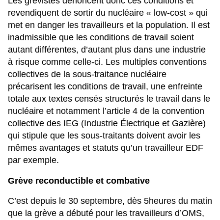
Les grévistes dénoncent donc ces conditions et
revendiquent de sortir du nucléaire « low-cost » qui
met en danger les travailleurs et la population. Il est
inadmissible que les conditions de travail soient
autant différentes, d’autant plus dans une industrie
à risque comme celle-ci. Les multiples conventions
collectives de la sous-traitance nucléaire
précarisent les conditions de travail, une enfreinte
totale aux textes censés structurés le travail dans le
nucléaire et notamment l’article 4 de la convention
collective des IEG (Industrie Électrique et Gazière)
qui stipule que les sous-traitants doivent avoir les
mêmes avantages et statuts qu’un travailleur EDF
par exemple.
Grève reconductible et combative
C’est depuis le 30 septembre, dès 5heures du matin
que la grève a débuté pour les travailleurs d’OMS,