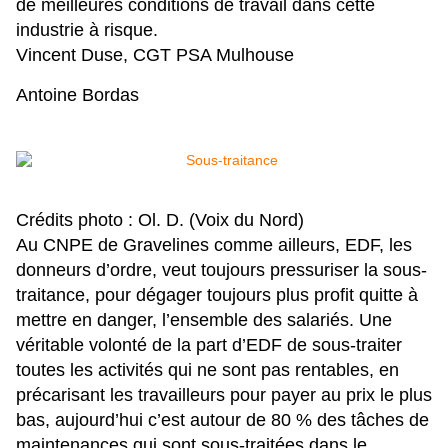
de meilleures conditions de travail dans cette
industrie à risque.
Vincent Duse, CGT PSA Mulhouse
Antoine Bordas
Crédits photo : Ol. D. (Voix du Nord)
Au CNPE de Gravelines comme ailleurs, EDF, les
donneurs d’ordre, veut toujours pressuriser la sous-
traitance, pour dégager toujours plus profit quitte à
mettre en danger, l’ensemble des salariés. Une
véritable volonté de la part d’EDF de sous-traiter
toutes les activités qui ne sont pas rentables, en
précarisant les travailleurs pour payer au prix le plus
bas, aujourd’hui c’est autour de 80 % des tâches de
maintenances qui sont sous-traitées dans le