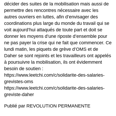
décider des suites de la mobilisation mais aussi de
permettre des rencontres nécessaire avec les
autres ouvriers en luttes, afin d’envisager des
coordinations plus large du monde du travail qui se
voit aujourd’hui attaqués de toute part et doit se
donner les moyens d’une riposte d’ensemble pour
ne pas payer la crise qui ne fait que commencer. Ce
lundi matin, les piquets de grève d’OMS et de
Daher se sont rejoints et les travailleurs ont appelés
à poursuivre la mobilisation, ils ont évidemment
besoin de soutien :
https://www.leetchi.com/c/solidarite-des-salaries-
grevistes-oms
https://www.leetchi.com/c/solidarite-des-salaries-
greviste-daher
Publié par REVOLUTION PERMANENTE