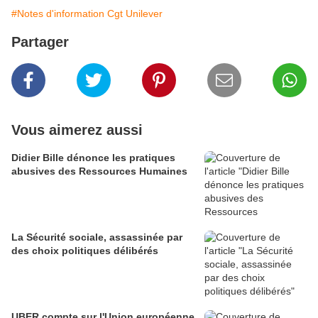
#Notes d'information Cgt Unilever
Partager
Vous aimerez aussi
Didier Bille dénonce les pratiques
abusives des Ressources Humaines
La Sécurité sociale, assassinée par
des choix politiques délibérés
UBER compte sur l'Union européenne