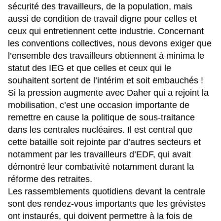
sécurité des travailleurs, de la population, mais
aussi de condition de travail digne pour celles et
ceux qui entretiennent cette industrie. Concernant
les conventions collectives, nous devons exiger que
l’ensemble des travailleurs obtiennent à minima le
statut des IEG et que celles et ceux qui le
souhaitent sortent de l’intérim et soit embauchés !
Si la pression augmente avec Daher qui a rejoint la
mobilisation, c’est une occasion importante de
remettre en cause la politique de sous-traitance
dans les centrales nucléaires. Il est central que
cette bataille soit rejointe par d’autres secteurs et
notamment par
les travailleurs d’EDF, qui avait
démontré leur combativité notamment durant la
réforme des retraites
.
Les rassemblements quotidiens devant la centrale
sont des rendez-vous importants que les grévistes
ont instaurés, qui doivent permettre à la fois de