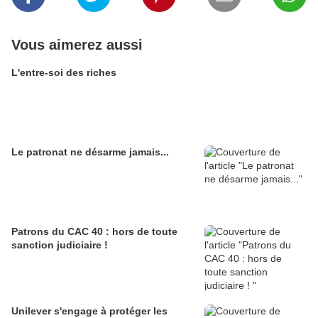
Vous aimerez aussi
L'entre-soi des riches
Le patronat ne désarme jamais...
Patrons du CAC 40 : hors de toute
sanction judiciaire !
Unilever s'engage à protéger les