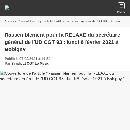
MENU
Accueil
» Rassemblement pour la RELAXE du secrétaire général de l'UD CGT 93 : lundi 8 février 2021 à Bobigny
Rassemblement pour la RELAXE du secrétaire
général de l'UD CGT 93 : lundi 8 février 2021 à
Bobigny
Publié le 07/02/2021 à 10:54
Par
Syndicat CGT Le Meux