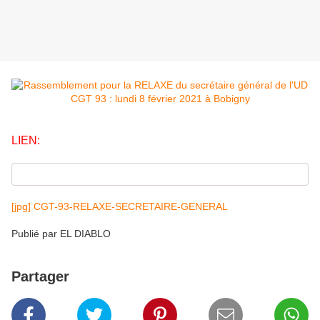
LIEN:
[jpg] CGT-93-RELAXE-SECRETAIRE-GENERAL
Publié par EL DIABLO
Partager