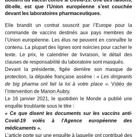
dit-elle, est que l’Union européenne s’est couchée
devant les laboratoires pharmaceutiques.
Elle brandit un contrat souscrit par l’Europe pour la
commande de vaccins destinés aux pays membres de
l’Union européenne. Les élus ne peuvent en connaître le
contenu. La plupart des lignes sont noircies pour cacher le
texte. Le prix, le calendrier de livraison, le détail des
clauses de responsabilité du laboratoire sont masqués.
Devant la présidente, figée derrière son masque de
protection, la députée française assène :
« Les dirigeants
de big pharma ont fait la loi à votre place ».
Vidéo de
l’intervention de Manon Aubry.
Le 16 janvier 2021, le quotidien le Monde a publié une
enquête troublante sous le titre :
« Ce que disent les documents sur les vaccins anti-
Covid-19 volés à l’Agence européenne des
médicaments ».
L’article porte sur une enquête à laquelle ont contribué des