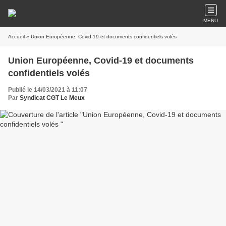
MENU
Accueil
» Union Européenne, Covid-19 et documents confidentiels volés
Union Européenne, Covid-19 et documents
confidentiels volés
Publié le 14/03/2021 à 11:07
Par
Syndicat CGT Le Meux