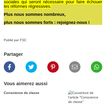
sociales qui seront nécessaire pour faire échouer
les réformes régressives.
Plus nous sommes nombreux,
plus nous sommes forts : rejoignez-nous !
Publié par FSC
Partager
Vous aimerez aussi
Conscience de classe