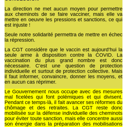
La direction ne met aucun moyen pour permettre
aux cheminots de se faire vacciner, mais elle va
mettre en oeuvre les pressions et sanctions, ce qui
est injuste !
Seule notre solidarité permettra de mettre en échec
la répression.
La CGT considère que le vaccin est aujourd’hui la
seule arme à disposition contre la COVID. La
vaccination du plus grand nombre est donc
nécessaire. C’est une question de protection
individuelle et surtout de protection collective. Mais
il faut informer, convaincre, donner les moyens, et
en aucun cas réprimer.
Le Gouvernement nous occupe avec des mesures
mal ficelées qui font polémiques et qui divisent.
Pendant ce temps-là, il fait avancer ses réformes du
chômage et des retraites. La CGT reste donc
mobilisée sur la défense individuelle des cheminots
pour éviter toute sanction, mais elle concentre aussi
son énergie dans la préparation des mobilisations