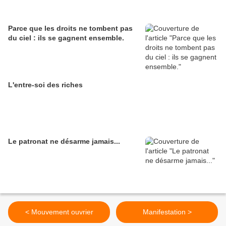
Parce que les droits ne tombent pas
du ciel : ils se gagnent ensemble.
L'entre-soi des riches
Le patronat ne désarme jamais...
< Mouvement ouvrier
Manifestation >