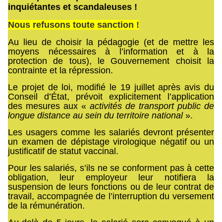
inquiétantes et scandaleuses !
Nous refusons toute sanction !
Au lieu de choisir la pédagogie (et de mettre les
moyens nécessaires à l’information et à la
protection de tous), le Gouvernement choisit la
contrainte et la répression.
Le projet de loi, modifié le 19 juillet après avis du
Conseil d’État, prévoit explicitement l’application
des mesures aux «
activités de transport public de
longue distance au sein du territoire national
».
Les usagers comme les salariés devront présenter
un examen de dépistage virologique négatif ou un
justificatif de statut vaccinal.
Pour les salariés, s’ils ne se conforment pas à cette
obligation, leur employeur leur notifiera la
suspension de leurs fonctions ou de leur contrat de
travail, accompagnée de l’interruption du versement
de la rémunération.