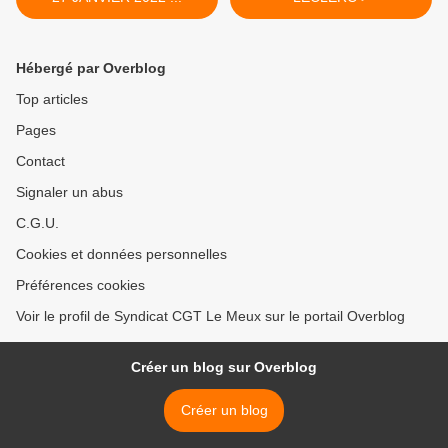
Hébergé par Overblog
Top articles
Pages
Contact
Signaler un abus
C.G.U.
Cookies et données personnelles
Préférences cookies
Voir le profil de Syndicat CGT Le Meux sur le portail Overblog
Créer un blog sur Overblog
Créer un blog