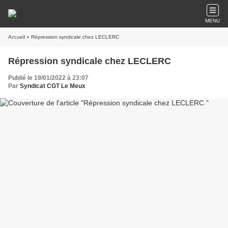
MENU
Accueil
» Répression syndicale chez LECLERC
Répression syndicale chez LECLERC
Publié le 19/01/2022 à 23:07
Par
Syndicat CGT Le Meux