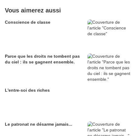
Vous aimerez aussi
Conscience de classe
Parce que les droits ne tombent pas
du ciel : ils se gagnent ensemble.
L'entre-soi des riches
Le patronat ne désarme jamais...