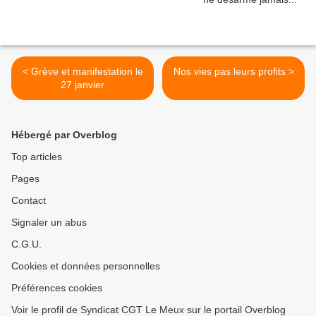
< Grève et manifestation le
Nos vies pas leurs profits >
27 janvier
Hébergé par Overblog
Top articles
Pages
Contact
Signaler un abus
C.G.U.
Cookies et données personnelles
Préférences cookies
Voir le profil de Syndicat CGT Le Meux sur le portail Overblog