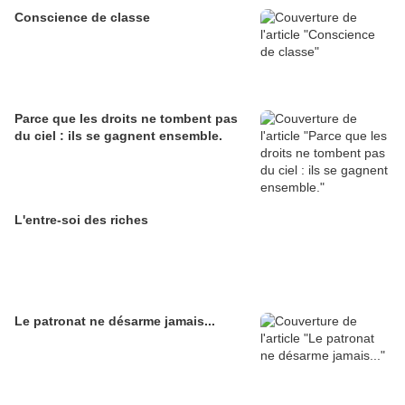
Conscience de classe
Parce que les droits ne tombent pas
du ciel : ils se gagnent ensemble.
L'entre-soi des riches
Le patronat ne désarme jamais...