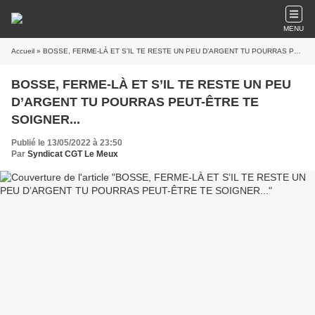
MENU
Accueil
» BOSSE, FERME-LÀ ET S’IL TE RESTE UN PEU D’ARGENT TU POURRAS PEUT-ÊTRE TE SOIGNER...
BOSSE, FERME-LÀ ET S’IL TE RESTE UN PEU
D’ARGENT TU POURRAS PEUT-ÊTRE TE
SOIGNER...
Publié le 13/05/2022 à 23:50
Par
Syndicat CGT Le Meux