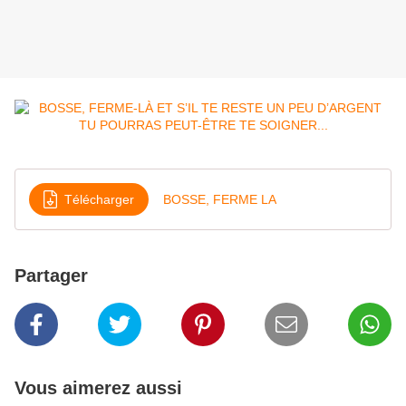
Télécharger
BOSSE, FERME LA
Partager
Vous aimerez aussi