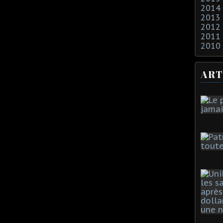
2014
2013
2012
2011
2010
ART