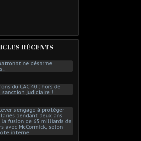
ICLES RÉCENTS