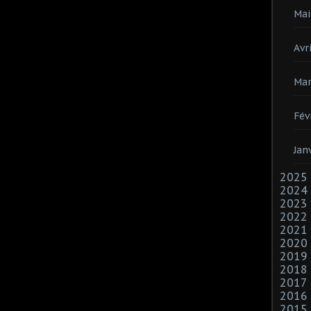
Mai
Avri
Mar
Fév
Jan
2025
2024
2023
2022
2021
2020
2019
2018
2017
2016
2015