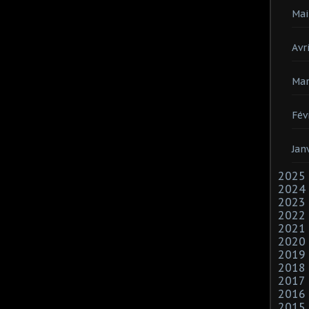
Mai
Avri
Mar
Fév
Jan
2025
2024
2023
2022
2021
2020
2019
2018
2017
2016
2015