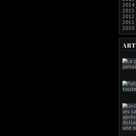
2014
2013
2012
2011
2010
ART