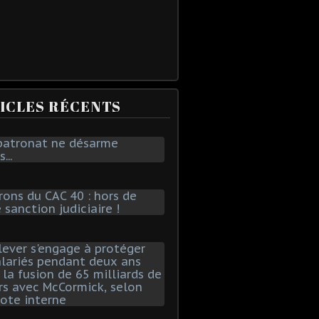
ICLES RÉCENTS