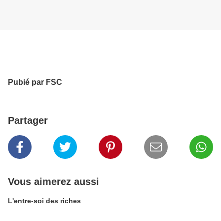
Pubié par FSC
Partager
Vous aimerez aussi
L'entre-soi des riches