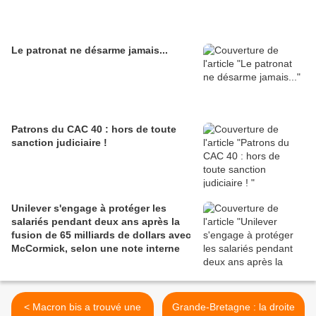
Le patronat ne désarme jamais...
Patrons du CAC 40 : hors de toute
sanction judiciaire !
Unilever s'engage à protéger les
salariés pendant deux ans après la
fusion de 65 milliards de dollars avec
McCormick, selon une note interne
< Macron bis a trouvé une
Grande-Bretagne : la droite