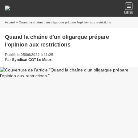
MENU
Accueil
» Quand la chaîne d'un oligarque prépare l'opinion aux restrictions
Quand la chaîne d'un oligarque prépare
l'opinion aux restrictions
Publié le 05/06/2022 à 11:25
Par
Syndicat CGT Le Meux