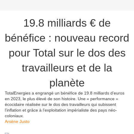
19.8 milliards € de
bénéfice : nouveau record
pour Total sur le dos des
travailleurs et de la
planète
TotalEnergies a engrangé un bénéfice de 19.8 milliards d’euros
en 2023, le plus élevé de son histoire. Une « performance »
écocidaire réalisée sur le dos des travailleurs qui subissent
l’inflation et grâce à l’exploitation impérialiste des pays néo-
coloniaux.
Arsène Justo