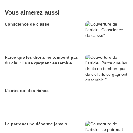
Vous aimerez aussi
Conscience de classe
Parce que les droits ne tombent pas
du ciel : ils se gagnent ensemble.
L'entre-soi des riches
Le patronat ne désarme jamais...