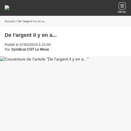
MENU
Accueil
» De l'argent il y en a...
De l'argent il y en a...
Publié le 07/02/2024 à 22:00
Par
Syndicat CGT Le Meux