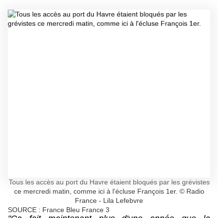
Tous les accès au port du Havre étaient bloqués par les grévistes
ce mercredi matin, comme ici à l'écluse François 1er.
©
Radio
France
-
Lila Lefebvre
SOURCE : France Bleu France 3