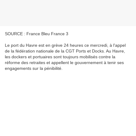
SOURCE : France Bleu France 3
Le port du Havre est en grève 24 heures ce mercredi, à l'appel
de la fédération nationale de la CGT Ports et Docks. Au Havre,
les dockers et portuaires sont toujours mobilisés contre la
réforme des retraites et appellent le gouvernement à tenir ses
engagements sur la pénibilité.