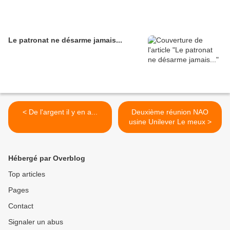
Le patronat ne désarme jamais...
< De l'argent il y en a...
Deuxième réunion NAO
usine Unilever Le meux >
Hébergé par Overblog
Top articles
Pages
Contact
Signaler un abus