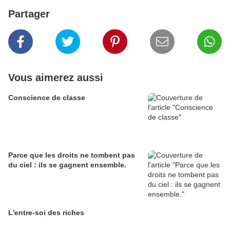
Partager
Vous aimerez aussi
Conscience de classe
Parce que les droits ne tombent pas
du ciel : ils se gagnent ensemble.
L'entre-soi des riches