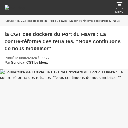
MENU
Accueil
» la CGT des dockers du Port du Havre : La contre-réforme des retraites, "Nous continuons de nous mobiliser"
la CGT des dockers du Port du Havre : La
contre-réforme des retraites, "Nous continuons
de nous mobiliser"
Publié le 08/02/2024 à 09:22
Par
Syndicat CGT Le Meux