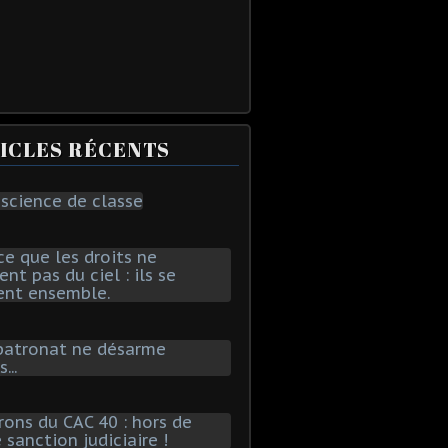
ICLES RÉCENTS