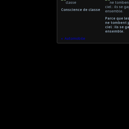
Conscience de classe
Parce que les
ne tombent 
ciel : ils se 
ensemble.
Automobile