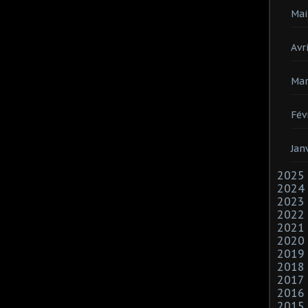
Mai
Avri
Mar
Fév
Jan
2025
2024
2023
2022
2021
2020
2019
2018
2017
2016
2015