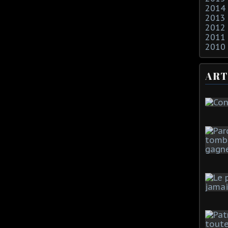
2014
2013
2012
2011
2010
ART