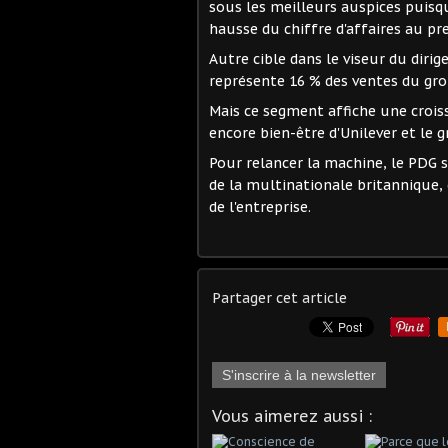
sous les meilleurs auspices puisqu
hausse du chiffre d'affaires au p
Autre cible dans le viseur du dirige
représente 16 % des ventes du gr
Mais ce segment affiche une crois
encore bien-être d'Unilever et le 
Pour relancer la machine, le PDG s
de la multinationale britannique,
de l'entreprise.
Partager cet article
S'inscrire à la newsletter
Vous aimerez aussi :