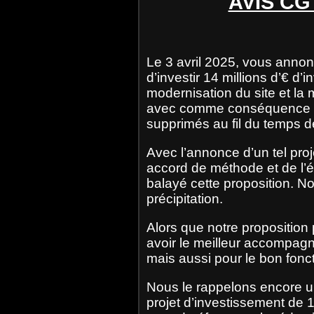
AVIS CG
Le 3 avril 2025, vous annon
d’investir 14 millions d’€ d
modernisation du site et la
avec comme conséquence 78 
supprimés au fil du temps de
Avec l’annonce d’un tel pr
accord de méthode et de l
balayé cette proposition. N
précipitation.
Alors que notre proposition
avoir le meilleur accompagn
mais aussi pour le bon fonc
Nous le rappelons encore u
projet d’investissement de 