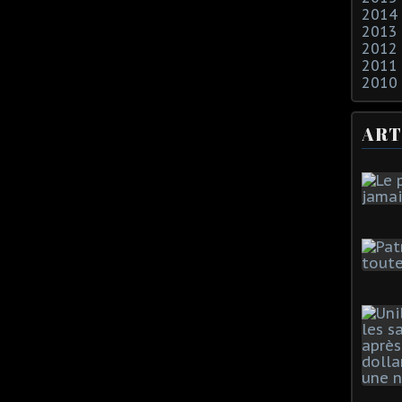
2014
2013
2012
2011
2010
ART