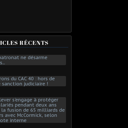
ICLES RÉCENTS