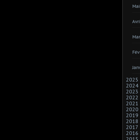
Mai
Avri
Mar
Fév
Jan
2025
2024
2023
2022
2021
2020
2019
2018
2017
2016
2015