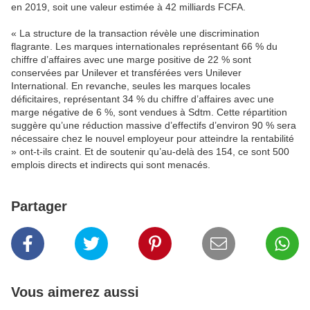
en 2019, soit une valeur estimée à 42 milliards FCFA.
« La structure de la transaction révèle une discrimination
flagrante. Les marques internationales représentant 66 % du
chiffre d’affaires avec une marge positive de 22 % sont
conservées par Unilever et transférées vers Unilever
International. En revanche, seules les marques locales
déficitaires, représentant 34 % du chiffre d’affaires avec une
marge négative de 6 %, sont vendues à Sdtm. Cette répartition
suggère qu’une réduction massive d’effectifs d’environ 90 % sera
nécessaire chez le nouvel employeur pour atteindre la rentabilité
» ont-t-ils craint. Et de soutenir qu’au-delà des 154, ce sont 500
emplois directs et indirects qui sont menacés.
Partager
Vous aimerez aussi