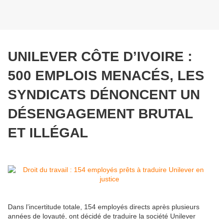
UNILEVER CÔTE D’IVOIRE :
500 EMPLOIS MENACÉS, LES
SYNDICATS DÉNONCENT UN
DÉSENGAGEMENT BRUTAL
ET ILLÉGAL
Dans l’incertitude totale, 154 employés directs après plusieurs
années de loyauté, ont décidé de traduire la société Unilever