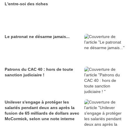
L'entre-soi des riches
Le patronat ne désarme jamais...
Patrons du CAC 40 : hors de toute
sanction judiciaire !
Unilever s'engage à protéger les
salariés pendant deux ans après la
fusion de 65 milliards de dollars avec
McCormick, selon une note interne