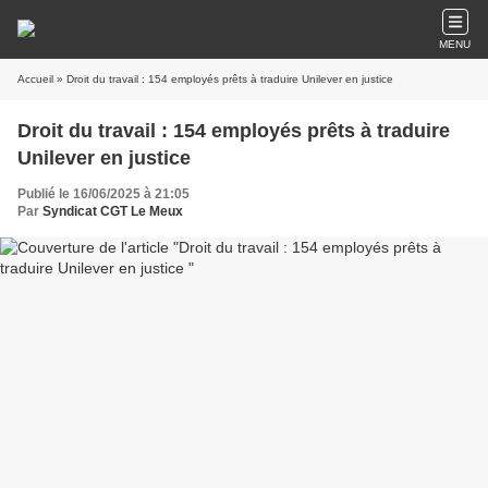
MENU
Accueil
» Droit du travail : 154 employés prêts à traduire Unilever en justice
Droit du travail : 154 employés prêts à traduire
Unilever en justice
Publié le 16/06/2025 à 21:05
Par
Syndicat CGT Le Meux