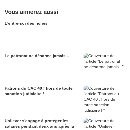
Vous aimerez aussi
L'entre-soi des riches
Le patronat ne désarme jamais...
Patrons du CAC 40 : hors de toute
sanction judiciaire !
Unilever s'engage à protéger les
salariés pendant deux ans après la