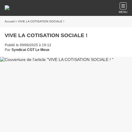
MENU
Accueil
» VIVE LA COTISATION SOCIALE !
VIVE LA COTISATION SOCIALE !
Publié le 09/06/2025 à 19:12
Par
Syndicat CGT Le Meux