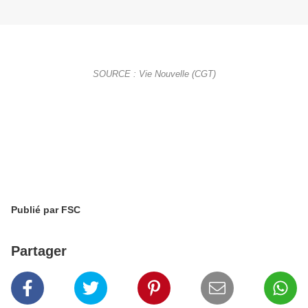
SOURCE : Vie Nouvelle (CGT)
Publié par FSC
Partager