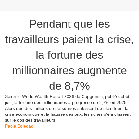
Pendant que les
travailleurs paient la crise,
la fortune des
millionnaires augmente
de 8,7%
Selon le World Wealth Report 2026 de Capgemini, publié début
juin, la fortune des millionnaires a progressé de 8,7% en 2025.
Alors que des millions de personnes subissent de plein fouet la
crise économique et la hausse des prix, les riches s’enrichissent
sur le dos des travailleurs.
Paola Soledad