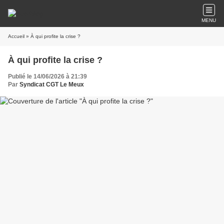
MENU
Accueil
» À qui profite la crise ?
À qui profite la crise ?
Publié le 14/06/2026 à 21:39
Par
Syndicat CGT Le Meux