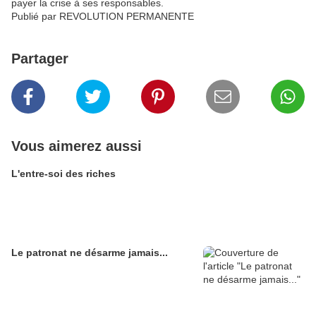
payer la crise à ses responsables.
Publié par REVOLUTION PERMANENTE
Partager
Vous aimerez aussi
L'entre-soi des riches
Le patronat ne désarme jamais...