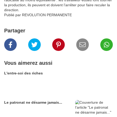
radicalité au moins équivalente : les travailleur·euses font tourner
la production, ils peuvent et doivent l’arrêter pour faire reculer la
direction.
Publié par REVOLUTION PERMANENTE
Partager
Vous aimerez aussi
L'entre-soi des riches
Le patronat ne désarme jamais...