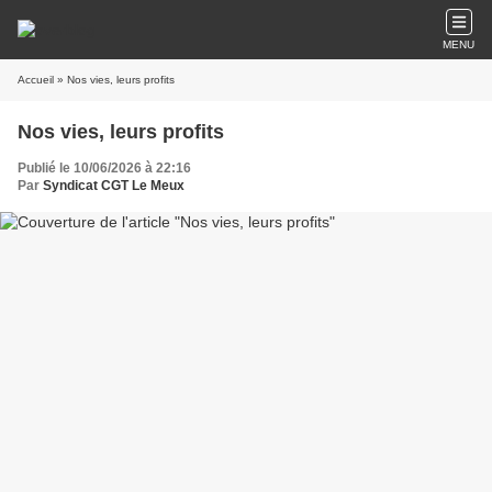
MENU
Accueil
» Nos vies, leurs profits
Nos vies, leurs profits
Publié le 10/06/2026 à 22:16
Par
Syndicat CGT Le Meux