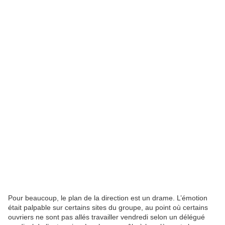
Pour beaucoup, le plan de la direction est un drame. L’émotion
était palpable sur certains sites du groupe, au point où certains
ouvriers ne sont pas allés travailler vendredi selon un délégué