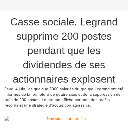
Casse sociale. Legrand
supprime 200 postes
pendant que les
dividendes de ses
actionnaires explosent
Jeudi 4 juin, les quelque 5000 salariés du groupe Legrand ont été
informés de la fermeture de quatre sites et de la suppression de
près de 200 postes. Le groupe affiche pourtant des profits
records et une stratégie d’acquisition agressive.