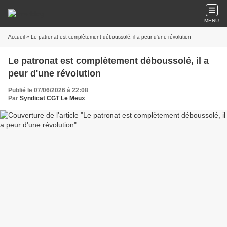
MENU
Accueil
» Le patronat est complètement déboussolé, il a peur d'une révolution
Le patronat est complètement déboussolé, il a
peur d'une révolution
Publié le 07/06/2026 à 22:08
Par
Syndicat CGT Le Meux