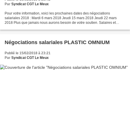
Par
Syndicat CGT Le Meux
Pour votre information, voici les prochaines dates des négociations
salariales 2018 : Mardi 6 mars 2018 Jeudi 15 mars 2018 Jeudi 22 mars
2018 Plus que jamais nous aurons besoin de votre soutien. Salaires et
pouvoir d’achat, construisons l’indispensable...
Négociations salariales PLASTIC OMNIUM
Publié le 15/02/2018 à 23:21
Par
Syndicat CGT Le Meux