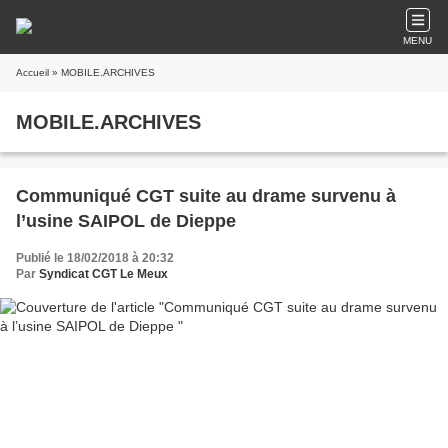
MENU
Accueil
» MOBILE.ARCHIVES
MOBILE.ARCHIVES
Communiqué CGT suite au drame survenu à
l’usine SAIPOL de Dieppe
Publié le 18/02/2018 à 20:32
Par
Syndicat CGT Le Meux