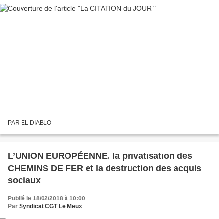
PAR EL DIABLO
L’UNION EUROPÉENNE, la privatisation des
CHEMINS DE FER et la destruction des acquis
sociaux
Publié le 18/02/2018 à 10:00
Par
Syndicat CGT Le Meux