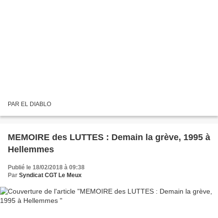
PAR EL DIABLO
MEMOIRE des LUTTES : Demain la grève, 1995 à
Hellemmes
Publié le 18/02/2018 à 09:38
Par
Syndicat CGT Le Meux