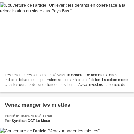
Les actionnaires sont amenés à voter fin octobre. De nombreux fonds
indiciels britanniques pourraient s'opposer à cette décision. La colère monte
chez les gérants de fonds londoniens. Lundi, Aviva Investors, la société de
gestion d'actifs de l'assureur...
Venez manger les miettes
Publié le 18/09/2018 à 17:40
Par
Syndicat CGT Le Meux