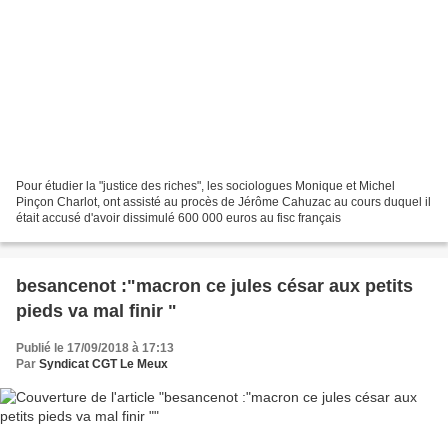
Pour étudier la "justice des riches", les sociologues Monique et Michel
Pinçon Charlot, ont assisté au procès de Jérôme Cahuzac au cours duquel il
était accusé d'avoir dissimulé 600 000 euros au fisc français
besancenot :"macron ce jules césar aux petits
pieds va mal finir "
Publié le 17/09/2018 à 17:13
Par
Syndicat CGT Le Meux