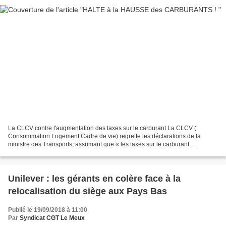
La CLCV contre l'augmentation des taxes sur le carburant La CLCV (
Consommation Logement Cadre de vie) regrette les déclarations de la
ministre des Transports, assumant que « les taxes sur le carburant
continueront à augmenter. » L'association demande...
Unilever : les gérants en colère face à la
relocalisation du siège aux Pays Bas
Publié le 19/09/2018 à 11:00
Par
Syndicat CGT Le Meux