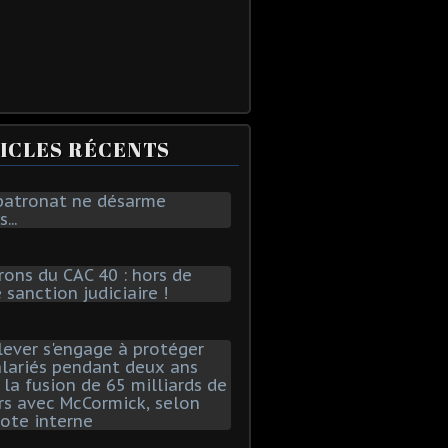
ICLES RÉCENTS