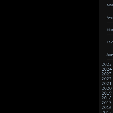
Mai
Avri
Mar
Fév
Jan
2025
2024
2023
2022
2021
2020
2019
2018
2017
2016
2015