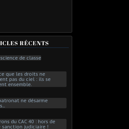
ICLES RÉCENTS