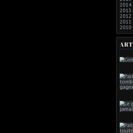
2014
2013
2012
2011
2010
ART