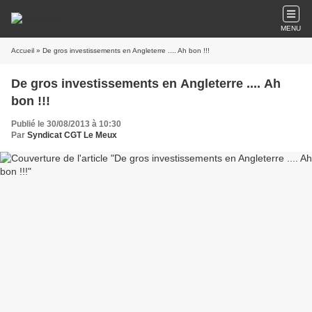
MENU
Accueil
» De gros investissements en Angleterre .... Ah bon !!!
De gros investissements en Angleterre .... Ah
bon !!!
Publié le 30/08/2013 à 10:30
Par
Syndicat CGT Le Meux