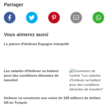
Partager
Vous aimerez aussi
Le patron d'Unilever Espagne interpellé
Les salariés d'Unilever se battent
pour des conditions décentes de
transfert
Unilever va construire une usine de 100 millions de dollars
US en Turquie