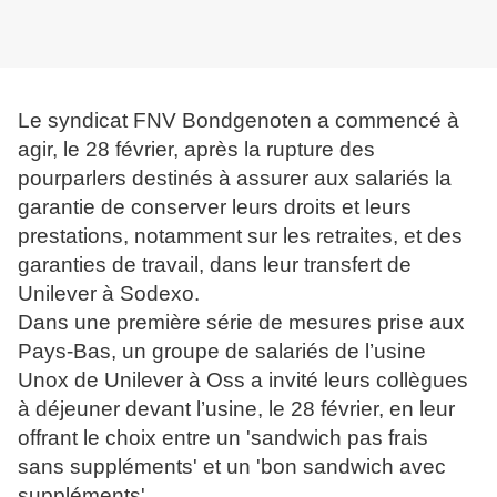
Le syndicat FNV Bondgenoten a commencé à
agir, le 28 février, après la rupture des
pourparlers destinés à assurer aux salariés la
garantie de conserver leurs droits et leurs
prestations, notamment sur les retraites, et des
garanties de travail, dans leur transfert de
Unilever à Sodexo.
Dans une première série de mesures prise aux
Pays-Bas, un groupe de salariés de l’usine
Unox de Unilever à Oss a invité leurs collègues
à déjeuner devant l’usine, le 28 février, en leur
offrant le choix entre un 'sandwich pas frais
sans suppléments' et un 'bon sandwich avec
suppléments'.