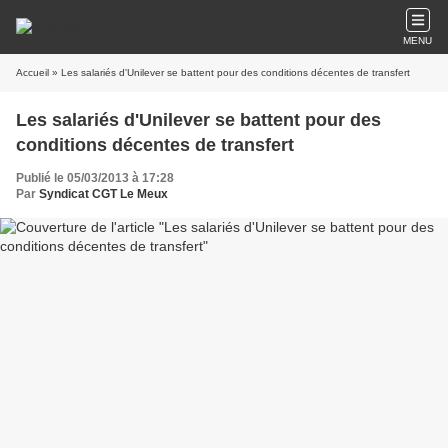
MENU
Accueil
» Les salariés d'Unilever se battent pour des conditions décentes de transfert
Les salariés d'Unilever se battent pour des
conditions décentes de transfert
Publié le 05/03/2013 à 17:28
Par
Syndicat CGT Le Meux