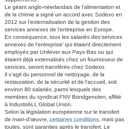
Le géant anglo-néerlandais de l'alimentation et
de la chimie a signé un accord avec Sodexo en
2012 sur l'externalisation de la gestion des
services annexes de l'entreprise en Europe.
En conséquence, tous les salariés des‘services
annexes de l’entreprise’ qui étaient directement
employés par Unilever aux Pays-Bas ou qui
étaient déjà externalisés chez un fournisseur de
services, seront transférés chez Sodexo.
Il s'agit du personnel de nettoyage, de la
restauration, de la sécurité et de l'accueil, soit
environ 80 salariés, parmi lesquels des
membres du syndicat FNV Bondgenoten, affilié
à IndustriALL Global Union.
Selon la législation européenne sur le transfert
de main-d'œuvre,
certaines conditions
, mais pas
toutes, sont garanties après le transfert. Le