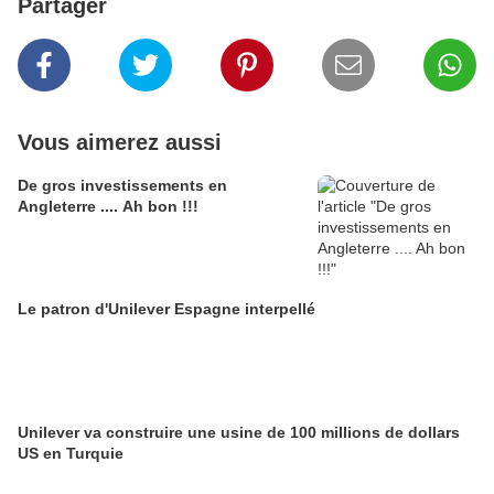
Partager
Vous aimerez aussi
De gros investissements en
Angleterre .... Ah bon !!!
Le patron d'Unilever Espagne interpellé
Unilever va construire une usine de 100 millions de dollars
US en Turquie