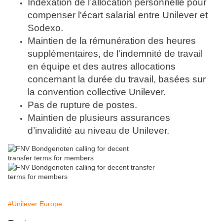
Indexation de l’allocation personnelle pour
compenser l'écart salarial entre Unilever et
Sodexo.
Maintien de la rémunération des heures
supplémentaires, de l'indemnité de travail
en équipe et des autres allocations
concernant la durée du travail, basées sur
la convention collective Unilever.
Pas de rupture de postes.
Maintien de plusieurs assurances
d’invalidité au niveau de Unilever.
#Unilever Europe