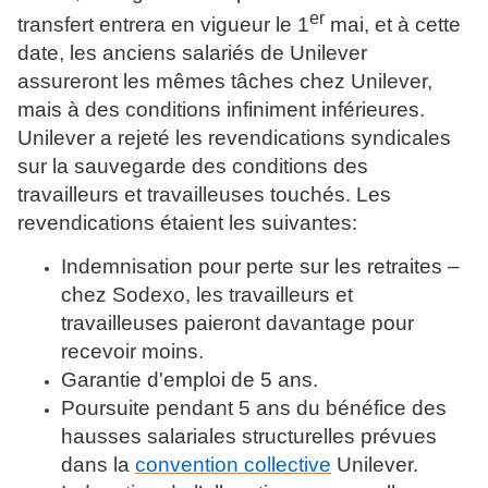
er
transfert entrera en vigueur le 1
mai, et à cette
date, les anciens salariés de Unilever
assureront les mêmes tâches chez Unilever,
mais à des conditions infiniment inférieures.
Unilever a rejeté les revendications syndicales
sur la sauvegarde des conditions des
travailleurs et travailleuses touchés. Les
revendications étaient les suivantes:
Indemnisation pour perte sur les retraites –
chez Sodexo, les travailleurs et
travailleuses paieront davantage pour
recevoir moins.
Garantie d'emploi de 5 ans.
Poursuite pendant 5 ans du bénéfice des
hausses salariales structurelles prévues
dans la
convention collective
Unilever.