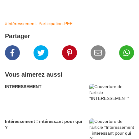
#Intéressement- Participation-PEE
Partager
Vous aimerez aussi
INTERESSEMENT
Intéressement : intéressant pour qui
?