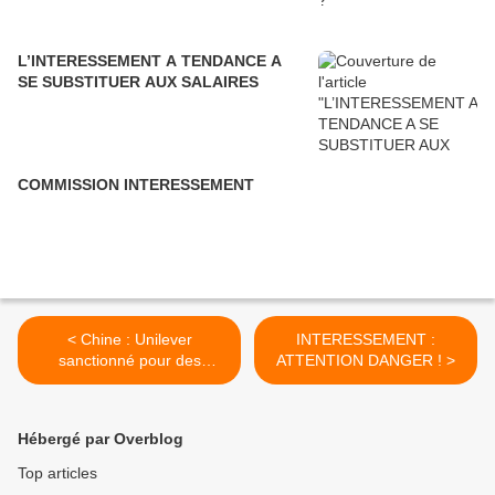
L’INTERESSEMENT A TENDANCE A
SE SUBSTITUER AUX SALAIRES
COMMISSION INTERESSEMENT
< Chine : Unilever
INTERESSEMENT :
sanctionné pour des
ATTENTION DANGER ! >
remarques sur une hausse
des prix en pleine inflation
Hébergé par Overblog
Top articles